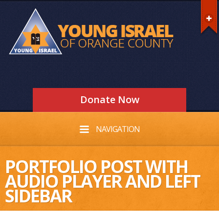
Donate Now
NAVIGATION
PORTFOLIO POST WITH
AUDIO PLAYER AND LEFT
SIDEBAR